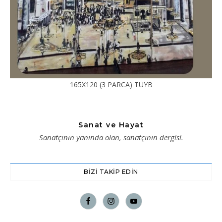
165X120 (3 PARCA) TUYB
Sanat ve Hayat
Sanatçının yanında olan, sanatçının dergisi.
BIZI TAKIP EDIN