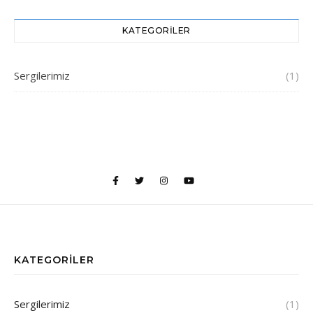
KATEGORILER
Sergilerimiz
(1)
KATEGORILER
Sergilerimiz
(1)