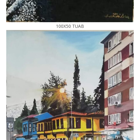
100X50 TUAB