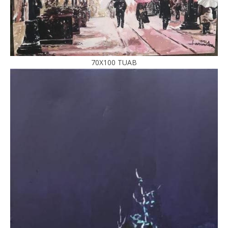
70X100 TUAB