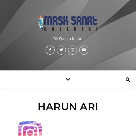
Bir Damla İnsan
HARUN ARI