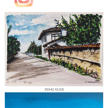
30X42 KUSB