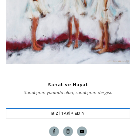
Sanat ve Hayat
Sanatçının yanında olan, sanatçının dergisi.
BIZI TAKIP EDIN