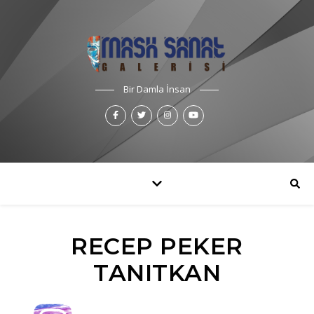
Bir Damla İnsan
RECEP PEKER
TANITKAN