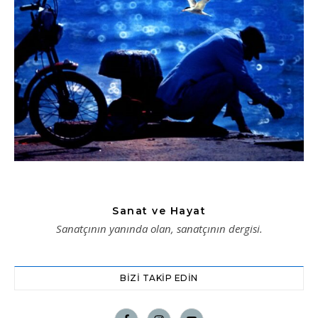
Sanat ve Hayat
Sanatçının yanında olan, sanatçının dergisi.
BIZI TAKIP EDIN