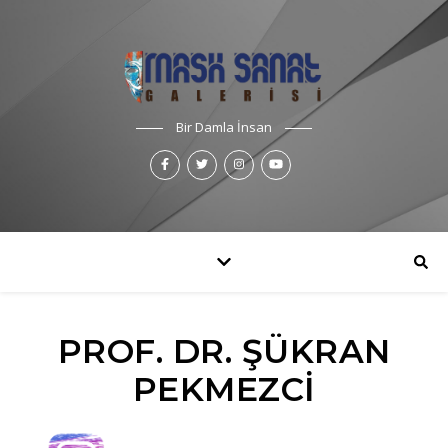
Bir Damla İnsan
PROF. DR. ŞÜKRAN
PEKMEZCİ