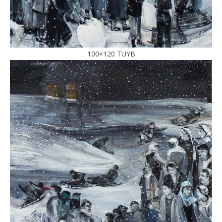
100×120 TUYB